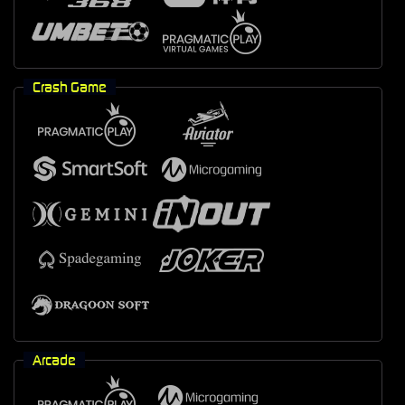
Crash Game
Arcade