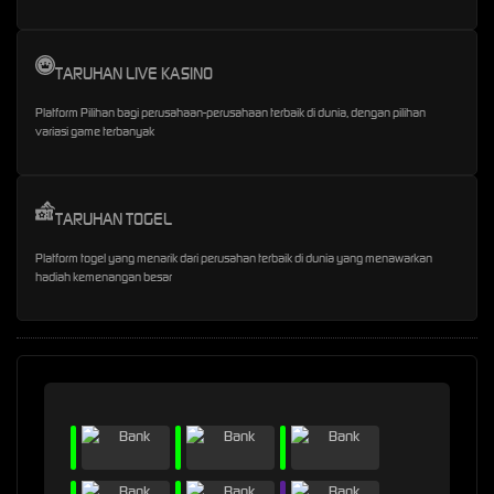
TARUHAN LIVE KASINO
Platform Pilihan bagi perusahaan-perusahaan terbaik di dunia, dengan pilihan
variasi game terbanyak
TARUHAN TOGEL
Platform togel yang menarik dari perusahan terbaik di dunia yang menawarkan
hadiah kemenangan besar