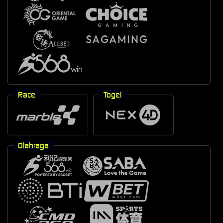
Race
Togel
Olahraga