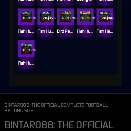
RTP
85%
RTP
95%
RTP
80%
RTP
95%
RTP
84%
Fish Hunter 2 EX-Newbie
Fish Hunter 2 EX-My Club
Bird Paradise
Fish Hunter Spongebob
Fish Haiba
RTP
82%
Fish Hunting: Li Kui Pi Yu
BINTARO88: THE OFFICIAL COMPLETE FOOTBALL
BETTING SITE
BINTARO88: THE OFFICIAL