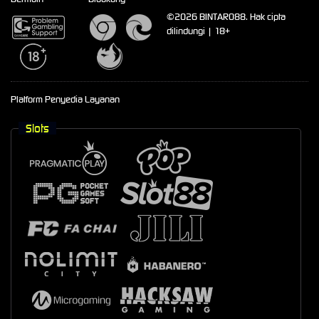
©2026 BINTARO88. Hak cipta
dilindungi | 18+
Platform Penyedia Layanan
Slots