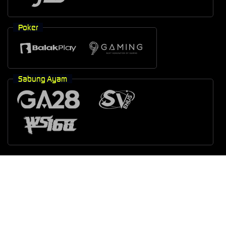
Poker
Sabung Ayam