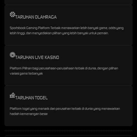
TARUHAN OLAHRAGA
Sportsbook Gaming Platform Terbaik menawarkan lebih banyak game, odds yang
lebih tinggi, dan menyediakan pilihan yang lebih banyak untuk pemain.
TARUHAN LIVE KASINO
Platform Pilihan bagi perusahaan-perusahaan terbaik di dunia, dengan pilihan
variasi game terbanyak
TARUHAN TOGEL
Platform togel yang menarik dari perusahan terbaik di dunia yang menawarkan
hadiah kemenangan besar