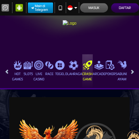
Main di
MASUK
DAFTAR
Telegram
HOT
SLOTS
LIVE
RACE
TOGEL
OLAHRAGA
CRASH
ARCADE
POKER
SABUNG
PROMO
GAMES
CASINO
GAME
AYAM