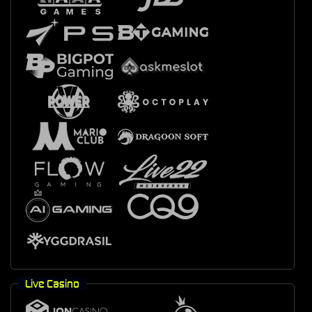
Live Casino