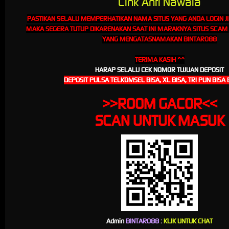
Link Anti Nawala
PASTIKAN SELALU MEMPERHATIKAN NAMA SITUS YANG ANDA LOGIN J
MAKA SEGERA TUTUP DIKARENAKAN SAAT INI MARAKNYA SITUS SCAM &
YANG MENGATASNAMAKAN BINTARO88
TERIMA KASIH ^^
HARAP SELALU CEK NOMOR TUJUAN DEPOSIT
DEPOSIT PULSA TELKOMSEL BISA, XL BISA, TRI PUN BISA
>>ROOM GACOR<<
SCAN UNTUK MASUK
Live Casino
Admin
BINTARO88
:
KLIK UNTUK CHAT