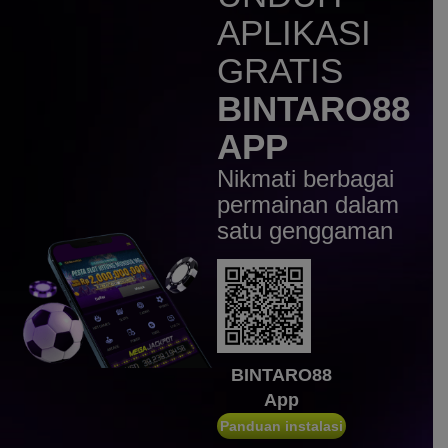
anjing****m
APLIKASI
IDR
1,995,200.00
Mahjong Wins 3 – Black
GRATIS
Scatter
BINTARO88
agu****0
IDR
1,986,660.00
APP
Gates of Olympus Super
Scatter
Nikmati berbagai
tangoj****7
permainan dalam
IDR
1,549,900.00
satu genggaman
Starlight Princess Super Scatter
anakze****3
IDR
1,257,890.00
Gates of Olympus Super
Scatter
jono****0
IDR
1,214,070.00
BINTARO88
Gates of Gatot Kaca
App
adit****t
Panduan instalasi
IDR
1,117,550.00