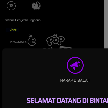
Platform Penyedia Layanan
Slots
HARAP DIBACA !!
SELAMAT DATANG DI BINT