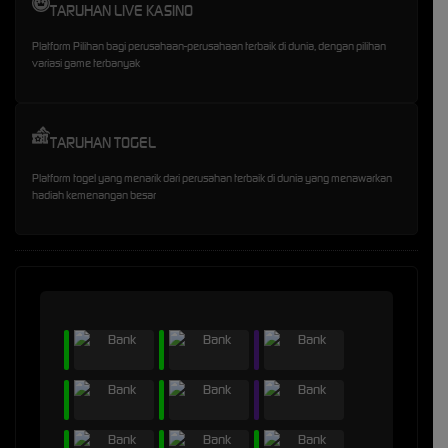
TARUHAN LIVE KASINO
Platform Pilihan bagi perusahaan-perusahaan terbaik di dunia, dengan pilihan
variasi game terbanyak
TARUHAN TOGEL
Platform togel yang menarik dari perusahan terbaik di dunia yang menawarkan
hadiah kemenangan besar