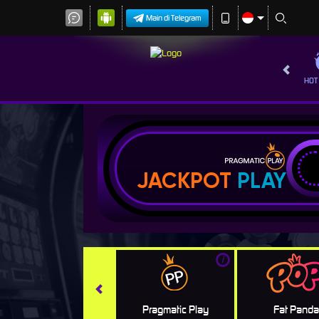
Main di Telegram
HOT
JACKPOT
PLAY
i
Pragmatic Play
Fat Pand