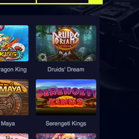
IDR
3,686,000.00
Mahjong Wins 2
hadiyan****3
IDR
2,197,000.00
Mahjong Wins 2
hadiyan****3
IDR
2,127,600.00
Mahjong Wins 2
buci****t
IDR
2,115,050.00
Gates of Olympus Super Scatter
hadiyan****3
IDR
1,696,800.00
Mahjong Wins 2
qhuiny****6
IDR
1,673,600.00
Gates of Olympus 1000
hadiyan****3
IDR
1,462,200.00