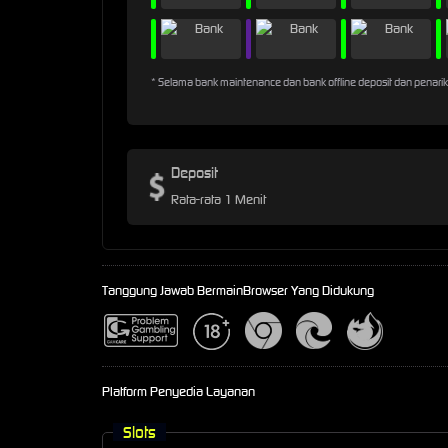
* Selama bank maintenance dan bank offline deposit dan penarik
Deposit
Rata-rata 1 Menit
Tanggung Jawab Bermain
Browser Yang Didukung
Platform Penyedia Layanan
Slots