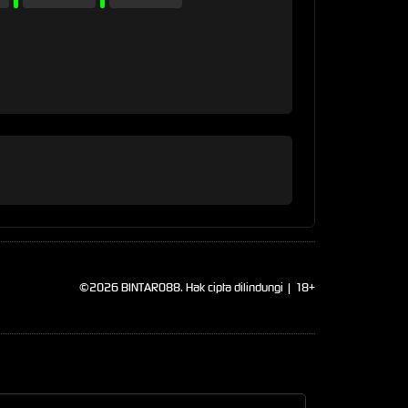
©2026 BINTARO88. Hak cipta dilindungi | 18+