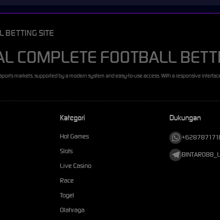
L BETTING SITE
IAL COMPLETE FOOTBALL BETTI
onal sports markets, supported by a modern system and easy-to-use access. With a responsive interfac
Kategori
Dukungan
Hot Games
+628787171
Slots
BINTARO88_L
Live Casino
Race
Togel
Olahraga